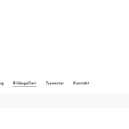
ng
Bildegalleri
Tjenester
Kontakt