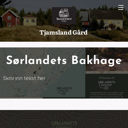
Tjamsland Gård
Sørlandets Bakhage
Skriv inn tekst her